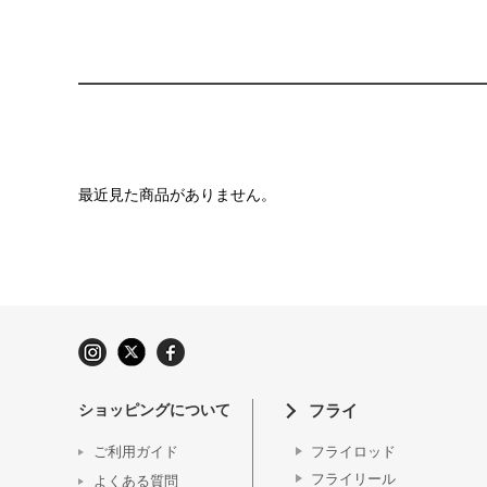
最近見た商品がありません。
ショッピングについて
フライ
ご利用ガイド
フライロッド
フライリール
よくある質問