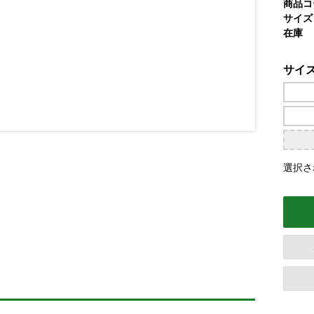
商品コ
サイズ
在庫
サイ
選択さ