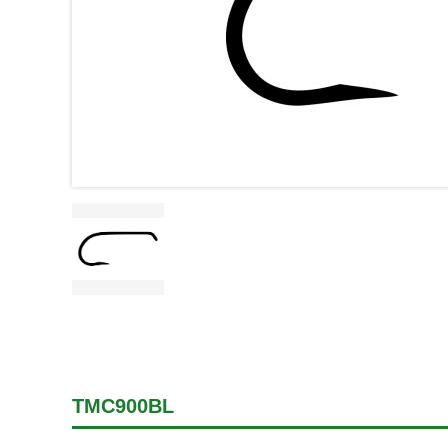
TMC900BL