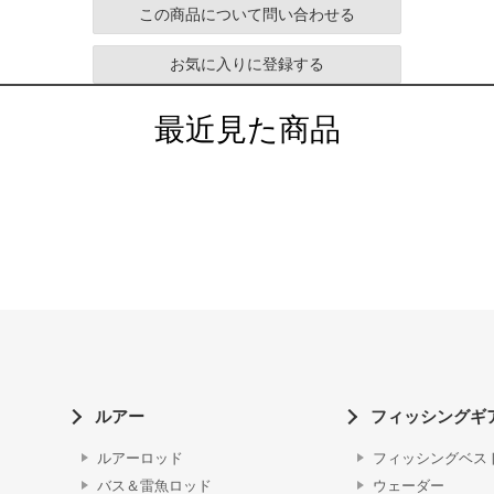
この商品について問い合わせる
お気に入りに登録する
最近見た商品
ルアー
フィッシングギ
ルアーロッド
フィッシングベス
バス＆雷魚ロッド
ウェーダー