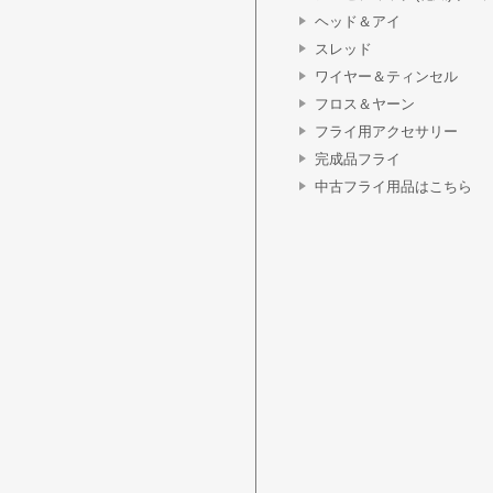
ヘッド＆アイ
スレッド
ワイヤー＆ティンセル
フロス＆ヤーン
フライ用アクセサリー
完成品フライ
中古フライ用品はこちら