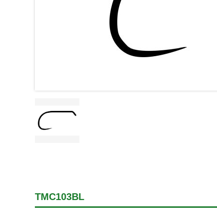
TMC103BL