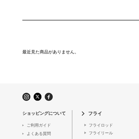
最近見た商品がありません。
ショッピングについて
フライ
ご利用ガイド
フライロッド
フライリール
よくある質問