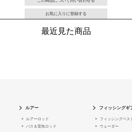
この商品について問い合わせる
お気に入りに登録する
最近見た商品
ルアー
フィッシングギ
ルアーロッド
フィッシングベス
バス＆雷魚ロッド
ウェーダー