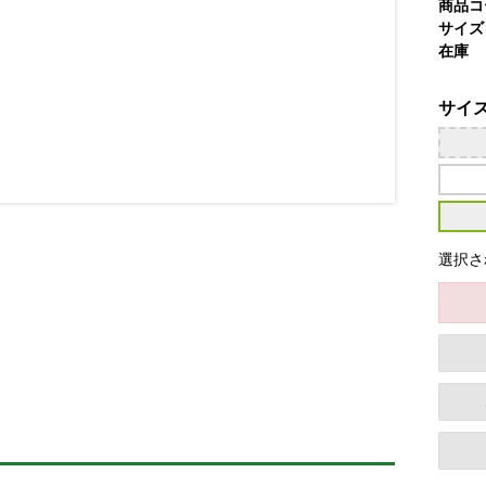
商品コ
サイズ
在庫
サイ
選択さ