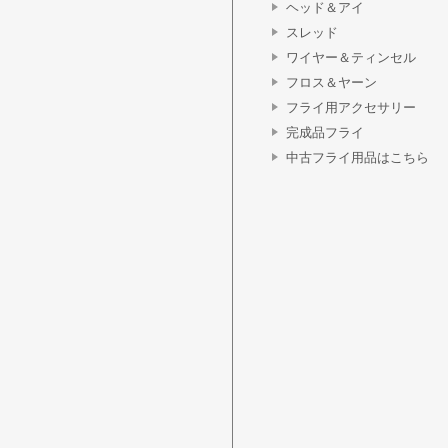
ヘッド＆アイ
スレッド
ワイヤー＆ティンセル
フロス＆ヤーン
フライ用アクセサリー
完成品フライ
中古フライ用品はこちら