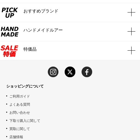
おすすめブランド
ハンドメイドルアー
特価品
ショッピングについて
ご利用ガイド
よくある質問
お問い合わせ
下取り購入に関して
買取に関して
店舗情報