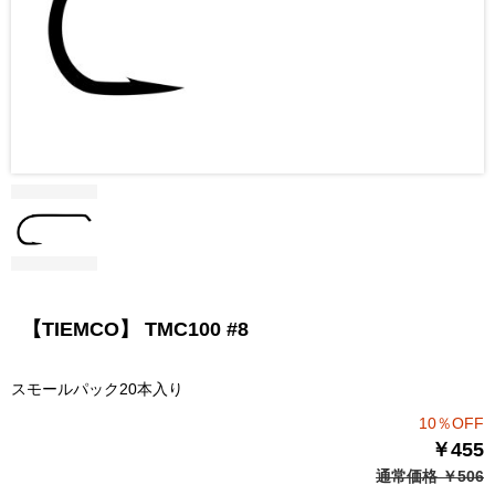
【TIEMCO】 TMC100 #8
スモールパック20本入り
10％OFF
￥455
通常価格 ￥506