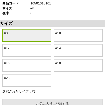
商品コード
10501010101
サイズ
#8
在庫
0
サイズ
#8
#10
#12
#14
#16
#18
#20
選択されたサイズ：#8
お気に入りに登録する