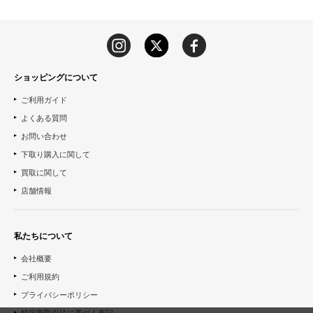
ショッピングについて
ご利用ガイド
よくある質問
お問い合わせ
下取り購入に関して
買取に関して
店舗情報
私たちについて
会社概要
ご利用規約
プライバシーポリシー
特定商取引法に基づく表記