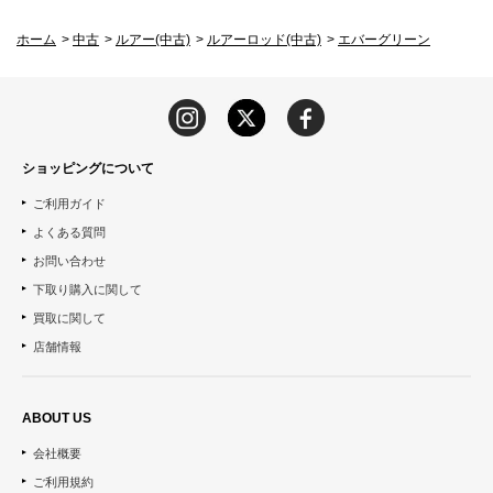
ホーム
>
中古
>
ルアー(中古)
>
ルアーロッド(中古)
>
エバーグリーン
ショッピングについて
ご利用ガイド
よくある質問
お問い合わせ
下取り購入に関して
買取に関して
店舗情報
ABOUT US
会社概要
ご利用規約