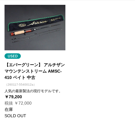
【エバーグリーン】 アルチザン
マウンテンストリーム AMSC-
410 ベイト 中古
（260117-5540012a）
人気の最新製法の現行モデルです。
￥79,200
税抜 ￥72,000
在庫
SOLD OUT