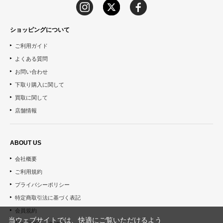
ショッピングについて
ご利用ガイド
よくある質問
お問い合わせ
下取り購入に関して
買取に関して
店舗情報
ABOUT US
会社概要
ご利用規約
プライバシーポリシー
特定商取引法に基づく表記
会員規約
当ウェブサイトでは、快適にご覧いただけるよう