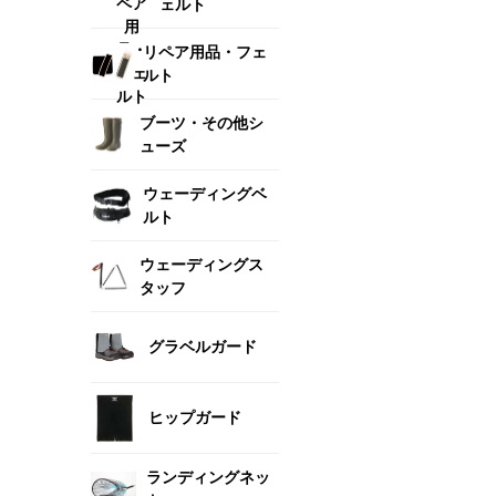
ェルト
リペア用品・フェ
ルト
ブーツ・その他シ
ューズ
ウェーディングベ
ルト
ウェーディングス
タッフ
グラベルガード
ヒップガード
ランディングネッ