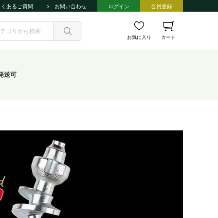
よくあるご質問
お問い合わせ
ログイン
会員登録
お気に入り
カート
発送可