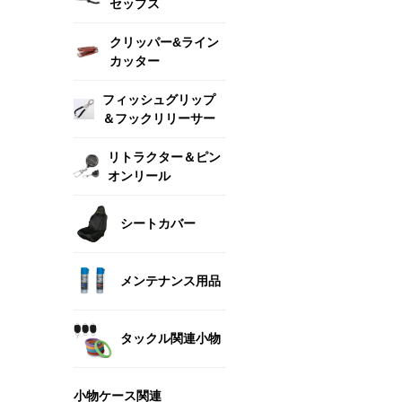
セップス
クリッパー&ライン
カッター
フィッシュグリップ
＆フックリリーサー
リトラクター＆ピン
オンリール
シートカバー
メンテナンス用品
タックル関連小物
小物ケース関連