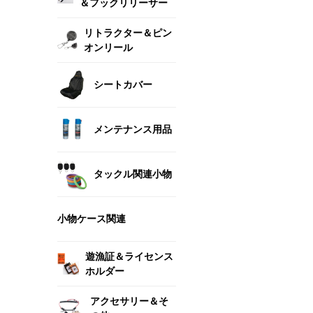
＆フックリリーサー
リトラクター＆ピン
オンリール
シートカバー
メンテナンス用品
タックル関連小物
小物ケース関連
遊漁証＆ライセンス
ホルダー
アクセサリー＆そ