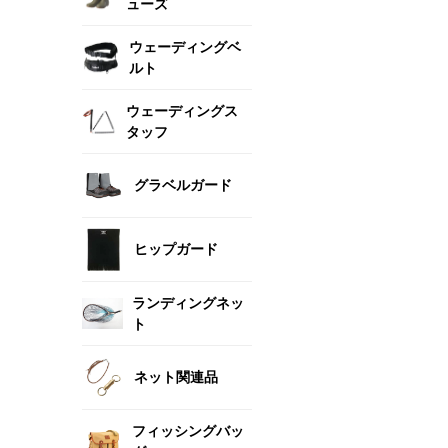
ューズ
ウェーディングベ
ルト
ウェーディングス
タッフ
グラベルガード
ヒップガード
ランディングネッ
ト
ネット関連品
フィッシングバッ