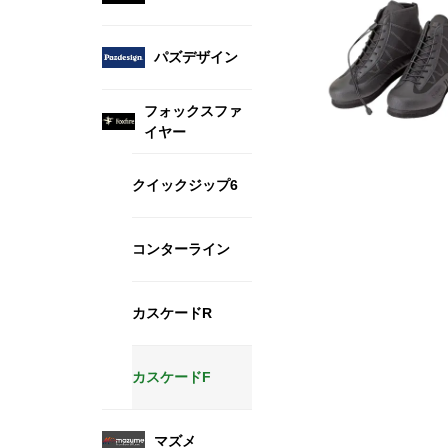
パズデザイン
フォックスファ
イヤー
クイックジップ6
コンターライン
カスケードR
カスケードF
マズメ