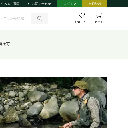
よくあるご質問
お問い合わせ
ログイン
会員登録
お気に入り
カート
発送可