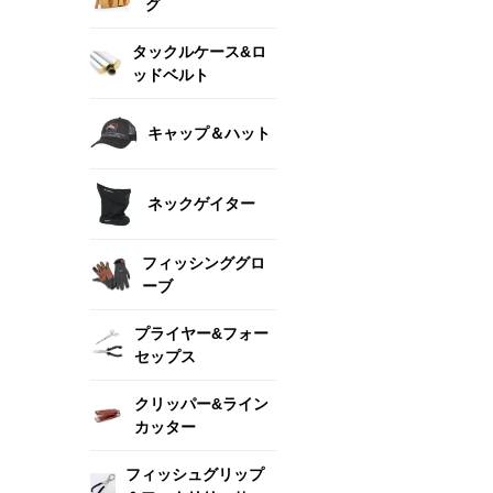
グ
タックルケース&ロ
ッドベルト
キャップ＆ハット
ネックゲイター
フィッシンググロ
ーブ
プライヤー&フォー
セップス
クリッパー&ライン
カッター
フィッシュグリップ