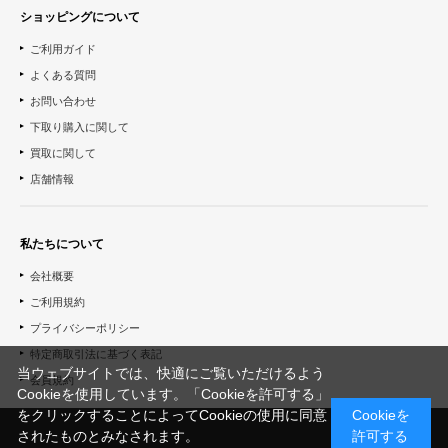
ショッピングについて
ご利用ガイド
よくある質問
お問い合わせ
下取り購入に関して
買取に関して
店舗情報
私たちについて
会社概要
ご利用規約
プライバシーポリシー
特定商取引法に基づく表記
当ウェブサイトでは、快適にご覧いただけるよう
会員規約
Cookieを使用しています。「Cookieを許可する」
をクリックすることによってCookieの使用に同意
Cookieを
されたものとみなされます。
許可する