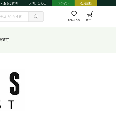
よくあるご質問
お問い合わせ
ログイン
会員登録
お気に入り
カート
発送可