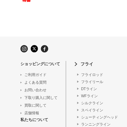
ショッピングについて
フライ
ご利用ガイド
フライロッド
フライリール
よくある質問
DTライン
お問い合わせ
WFライン
下取り購入に関して
シルクライン
買取に関して
スペイライン
店舗情報
シューティングヘッド
私たちについて
ランニングライン