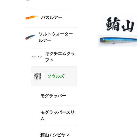
バスルアー
ソルトウォーター
ルアー
キクチエムクラ
フト
ソウルズ
モグラッパー
モグラッパースリ
ム
鮪山 / シビヤマ