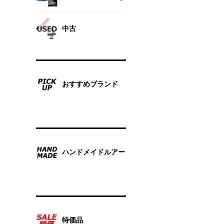
中古
おすすめブランド
ハンドメイドルアー
特価品