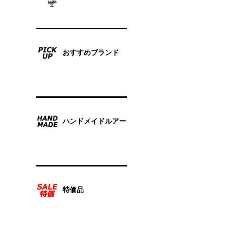
おすすめブランド
ハンドメイドルアー
特価品