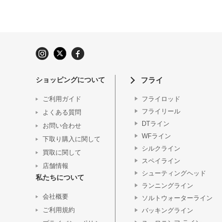
ショッピングについて
フライ
ご利用ガイド
フライロッド
フライリール
よくある質問
DTライン
お問い合わせ
WFライン
下取り購入に関して
シルクライン
買取に関して
スペイライン
店舗情報
シューティングヘッド
私たちについて
ランニングライン
会社概要
ソルトウォーターライン
ご利用規約
バッキングライン