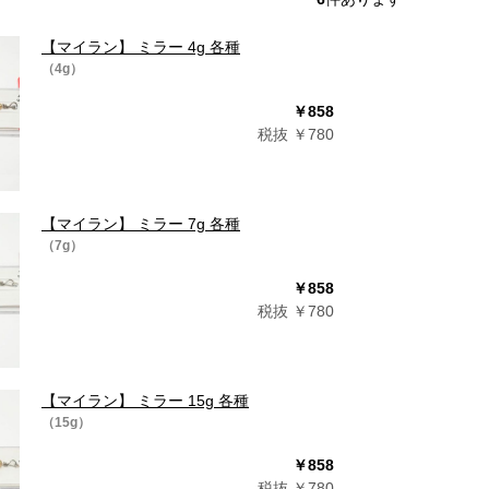
【マイラン】 ミラー 4g 各種
（4g）
￥858
税抜 ￥780
【マイラン】 ミラー 7g 各種
（7g）
￥858
税抜 ￥780
【マイラン】 ミラー 15g 各種
（15g）
￥858
税抜 ￥780