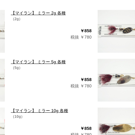
【マイラン】 ミラー 2g 各種
（2g）
￥858
税抜 ￥780
【マイラン】 ミラー 5g 各種
（5g）
￥858
税抜 ￥780
【マイラン】 ミラー 10g 各種
（10g）
￥858
税抜 ￥780