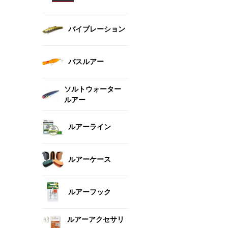
バイブレーション
バスルアー
ソルトウォーター
ルアー
ルアーライン
ルアーケース
ルアーフック
ルアーアクセサリ