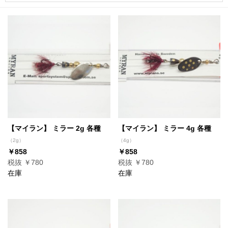
【マイラン】 ミラー 2g 各種
【マイラン】 ミラー 4g 各種
（2g）
（4g）
￥858
￥858
税抜 ￥780
税抜 ￥780
在庫
在庫