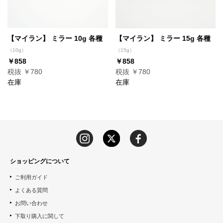
【マイラン】 ミラー 10g 各種
【マイラン】 ミラー 15g 各種
（10g）
（15g）
￥858
￥858
税抜 ￥780
税抜 ￥780
在庫
在庫
ショッピングについて
ご利用ガイド
よくある質問
お問い合わせ
下取り購入に関して