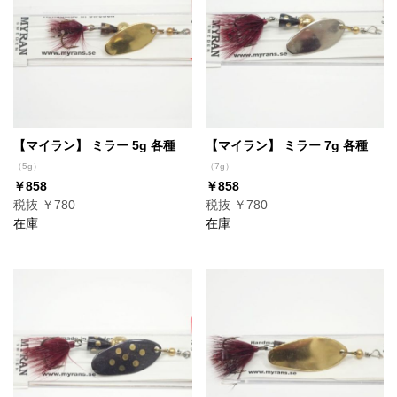
【マイラン】 ミラー 5g 各種
【マイラン】 ミラー 7g 各種
（5g）
（7g）
￥858
￥858
税抜 ￥780
税抜 ￥780
在庫
在庫