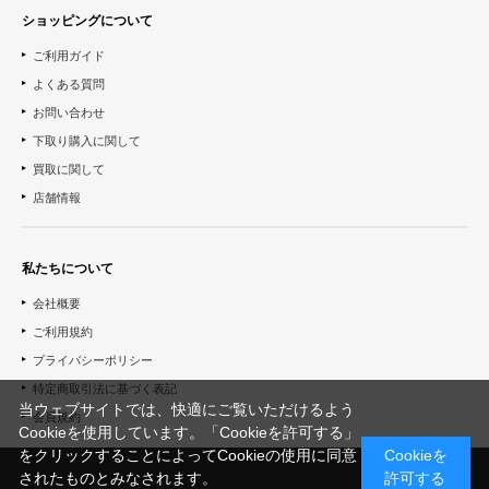
ショッピングについて
ご利用ガイド
よくある質問
お問い合わせ
下取り購入に関して
買取に関して
店舗情報
私たちについて
会社概要
ご利用規約
プライバシーポリシー
特定商取引法に基づく表記
当ウェブサイトでは、快適にご覧いただけるよう
会員規約
Cookieを使用しています。「Cookieを許可する」
をクリックすることによってCookieの使用に同意
Cookieを
されたものとみなされます。
許可する