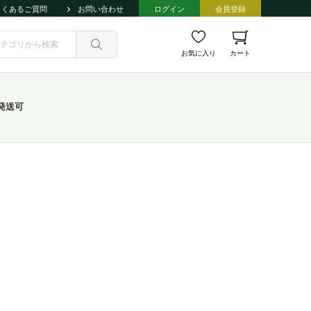
よくあるご質問
お問い合わせ
ログイン
会員登録
お気に入り
カート
発送可