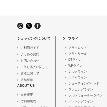
ショッピングについて
フライ
ご利用ガイド
フライロッド
フライリール
よくある質問
DTライン
お問い合わせ
WFライン
下取り購入に関して
シルクライン
買取に関して
スペイライン
店舗情報
シューティングヘッド
ABOUT US
ランニングライン
会社概要
ソルトウォーターライン
ご利用規約
バッキングライン