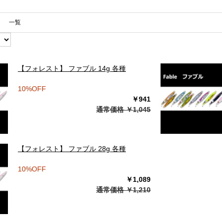
一覧
【フォレスト】 ファブル 14g 各種
10%OFF
￥941
通常価格 ￥1,045
【フォレスト】 ファブル 28g 各種
10%OFF
￥1,089
通常価格 ￥1,210