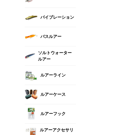
バイブレーション
バスルアー
ソルトウォーター
ルアー
ルアーライン
ルアーケース
ルアーフック
ルアーアクセサリ