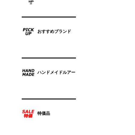
おすすめブランド
ハンドメイドルアー
特価品