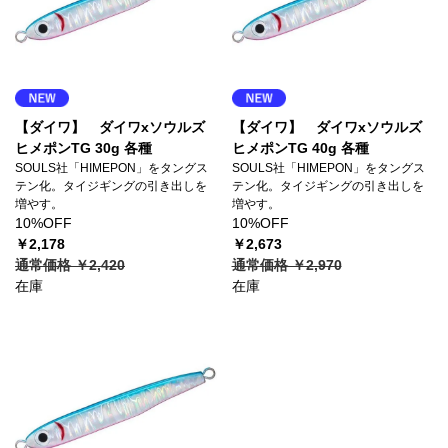
【ダイワ】 ダイワxソウルズ
【ダイワ】 ダイワxソウルズ
ヒメポンTG 30g 各種
ヒメポンTG 40g 各種
SOULS社「HIMEPON」をタングス
SOULS社「HIMEPON」をタングス
テン化。タイジギングの引き出しを
テン化。タイジギングの引き出しを
増やす。
増やす。
10%OFF
10%OFF
￥2,178
￥2,673
通常価格 ￥2,420
通常価格 ￥2,970
在庫
在庫