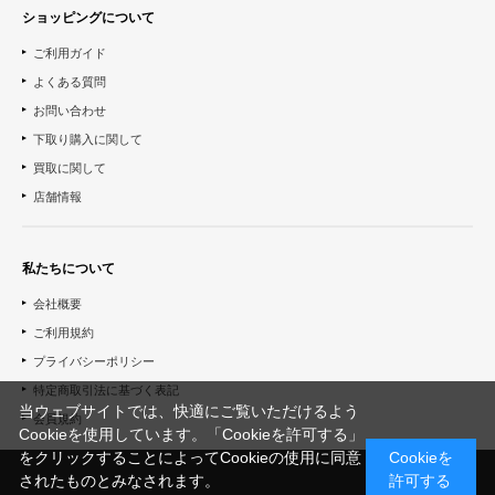
ショッピングについて
ご利用ガイド
よくある質問
お問い合わせ
下取り購入に関して
買取に関して
店舗情報
私たちについて
会社概要
ご利用規約
プライバシーポリシー
特定商取引法に基づく表記
当ウェブサイトでは、快適にご覧いただけるよう
会員規約
Cookieを使用しています。「Cookieを許可する」
をクリックすることによってCookieの使用に同意
Cookieを
されたものとみなされます。
許可する