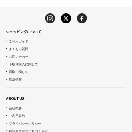
ショッピングについて
ご利用ガイド
よくある質問
お問い合わせ
下取り購入に関して
買取に関して
店舗情報
ABOUT US
会社概要
ご利用規約
プライバシーポリシー
特定商取引法に基づく表記