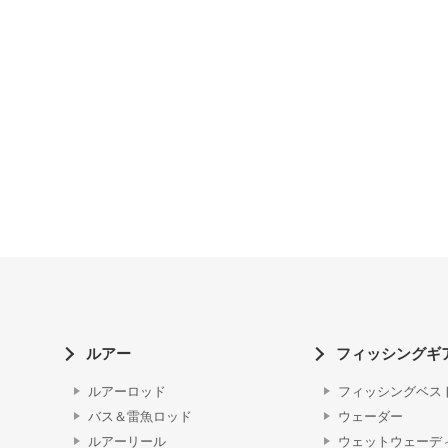
ルアー
フィッシングギ
ルアーロッド
フィッシングベス
バス＆雷魚ロッド
ウェーダー
ルアーリール
ウェットウェーデ