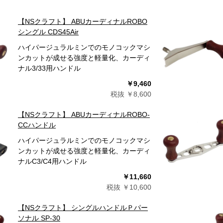
【NSクラフト】 ABUカーディナルROBO
シングル CDS45Air
ハイパージュラルミンでのモノコックマシ
ンカットが成せる強度と軽量化、カーディ
ナル3/33用ハンドル
￥9,460
税抜 ￥8,600
【NSクラフト】 ABUカーディナルROBO-
CCハンドル
ハイパージュラルミンでのモノコックマシ
ンカットが成せる強度と軽量化、カーディ
ナルC3/C4用ハンドル
￥11,660
税抜 ￥10,600
【NSクラフト】 シングルハンドルＰパー
ソナル SP-30