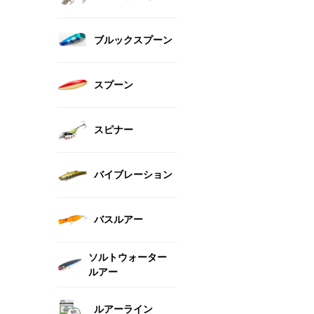
ブルックスプーン
スプーン
スピナー
バイブレーション
バスルアー
ソルトウォーター
ルアー
ルアーライン