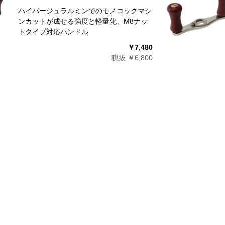
ハイパージュラルミンでのモノコックマシ
ンカットが成せる強度と軽量化、M8ナッ
トタイプ対応ハンドル
￥7,480
税抜 ￥6,800