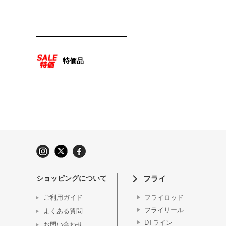
特価品
ショッピングについて
フライ
ご利用ガイド
フライロッド
フライリール
よくある質問
DTライン
お問い合わせ