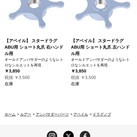
【アベイル】 スタードラグ
【アベイル】 スタードラグ
ABU用 ショート丸爪 右ハンド
ABU用 ショート丸爪 左ハンド
ル用
ル用
オールドアンバサダーのようなレト
オールドアンバサダーのようなレト
ロなシルエットを再現
ロなシルエットを再現
￥3,850
￥3,850
税抜 ￥3,500
税抜 ￥3,500
在庫
在庫
ホーム
>
ルアー
>
アンバサダーパーツ
>
アベイル
>
ドラグノブ