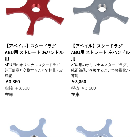
【アベイル】スタードラグ
【アベイル】スタードラグ
ABU用 ストレート 右ハンドル
ABU用 ストレート 左ハンドル
用
用
ABU用のオリジナルスタードラグ、
ABU用のオリジナルスタードラグ、
純正部品と交換することで軽量化が
純正部品と交換することで軽量化が
可能
可能
￥3,850
￥3,850
税抜 ￥3,500
税抜 ￥3,500
在庫
在庫