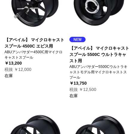
【アベイル】 マイクロキャスト
スプール 4500C エビス用
【アベイル】 マイクロキャスト
ABUアンバサダー4500C用マイクロ
スプール 5500C ウルトラキャ
キャストスプール
スト用
￥13,200
ABUアンバサダー5500Cウルトラキ
税抜 ￥12,000
ャストモデル用マイクロキャストス
在庫
プール
￥13,750
税抜 ￥12,500
在庫