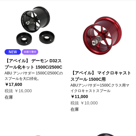
【アベイル】 デーモン D32ス
プール化キット 1500C/2500C
【アベイル】 マイクロキャスト
ABU アンバサダー 1500C/2500Cの
スプールを大口径化。
スプール 1500C用
￥17,600
ABUアンバサダー1500Cクラス用マ
税抜 ￥16,000
イクロキャストスプール
￥11,000
在庫
税抜 ￥10,000
在庫