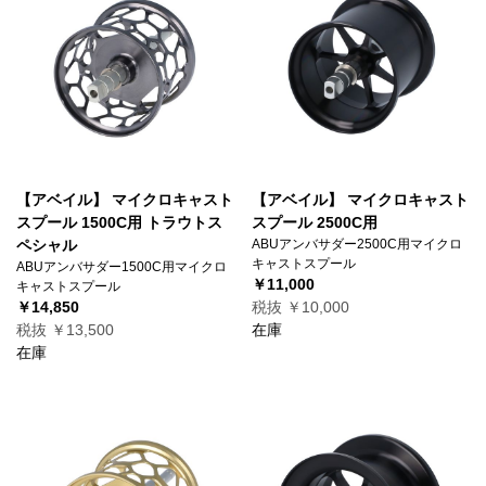
【アベイル】 マイクロキャスト
【アベイル】 マイクロキャスト
スプール 1500C用 トラウトス
スプール 2500C用
ペシャル
ABUアンバサダー2500C用マイクロ
キャストスプール
ABUアンバサダー1500C用マイクロ
￥11,000
キャストスプール
￥14,850
税抜 ￥10,000
税抜 ￥13,500
在庫
在庫