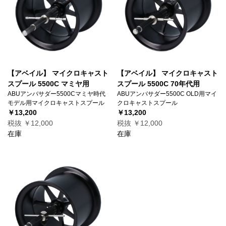
【アベイル】 マイクロキャスト
【アベイル】 マイクロキャスト
スプール 5500C マミヤ用
スプール 5500C 70年代用
ABUアンバサダー5500Cマミヤ時代
ABUアンバサダー5500C OLD用マイ
モデル用マイクロキャストスプール
クロキャストスプール
￥13,200
￥13,200
税抜 ￥12,000
税抜 ￥12,000
在庫
在庫