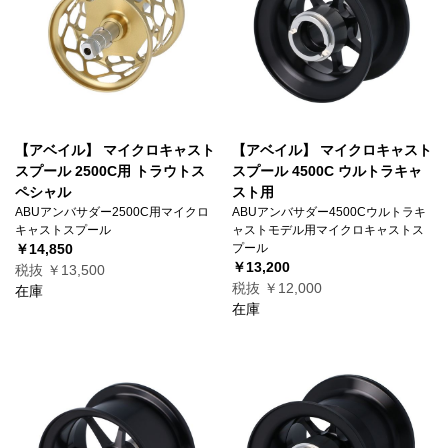
【アベイル】 マイクロキャスト
【アベイル】 マイクロキャスト
スプール 2500C用 トラウトス
スプール 4500C ウルトラキャ
ペシャル
スト用
ABUアンバサダー2500C用マイクロ
ABUアンバサダー4500Cウルトラキ
キャストスプール
ャストモデル用マイクロキャストス
￥14,850
プール
￥13,200
税抜 ￥13,500
税抜 ￥12,000
在庫
在庫