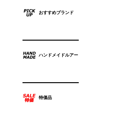
おすすめブランド
ハンドメイドルアー
特価品