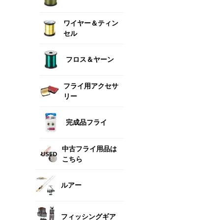
ワイヤー＆ティン
セル
フロス＆ヤーン
フライ用アクセサ
リー
完成品フライ
中古フライ用品は
こちら
ルアー
フィッシングギア