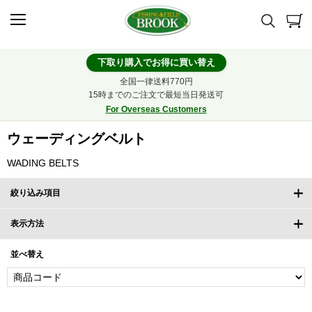
下取り購入でお得に買い替え
全国一律送料770円
15時までのご注文で最短当日発送可
For Overseas Customers
ウェーディングベルト
WADING BELTS
絞り込み項目
表示方法
並べ替え