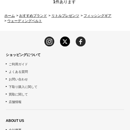
1
件あります
ホーム
>
おすすめブランド
>
リトルプレゼンツ
>
フィッシングギア
>
ウェーディングベルト
ショッピングについて
ご利用ガイド
よくある質問
お問い合わせ
下取り購入に関して
買取に関して
店舗情報
ABOUT US
会社概要