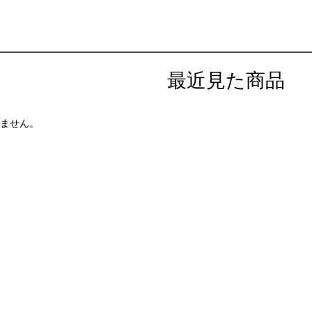
最近見た商品
ません。