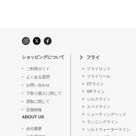
ショッピングについて
フライ
ご利用ガイド
フライロッド
フライリール
よくある質問
DTライン
お問い合わせ
WFライン
下取り購入に関して
シルクライン
買取に関して
スペイライン
店舗情報
シューティングヘッド
ABOUT US
ランニングライン
会社概要
ソルトウォーターライン