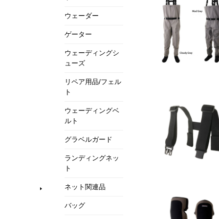
ウェーダー
ゲーター
ウェーディングシ
ューズ
リペア用品/フェル
ト
ウェーディングベ
ルト
グラベルガード
ランディングネッ
ト
ネット関連品
バッグ