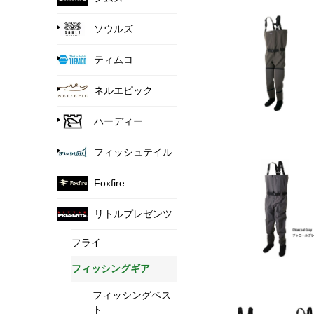
ソウルズ
ティムコ
ネルエピック
ハーディー
フィッシュテイル
Foxfire
リトルプレゼンツ
フライ
フィッシングギア
フィッシングベス
ト