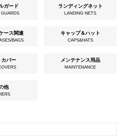
ルガード
ランディングネット
 GUARDS
LANDING NETS
ケース関連
キャップ＆ハット
ASES/BAGS
CAPS&HATS
トカバー
メンテナンス用品
COVERS
MAINTENANCE
の他
HERS