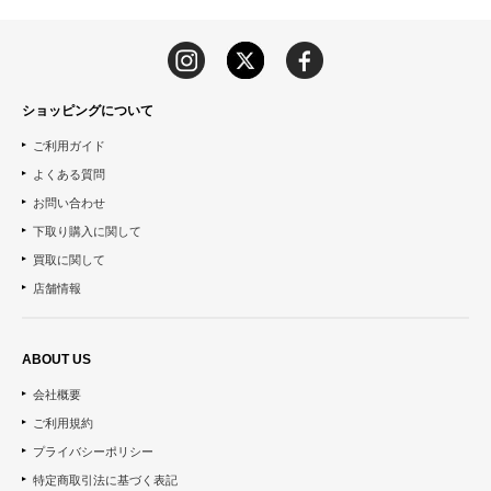
ショッピングについて
ご利用ガイド
よくある質問
お問い合わせ
下取り購入に関して
買取に関して
店舗情報
ABOUT US
会社概要
ご利用規約
プライバシーポリシー
特定商取引法に基づく表記