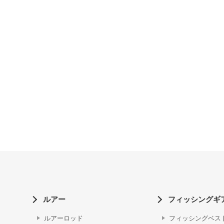
ルアー
フィッシングギ
ルアーロッド
フィッシングベス