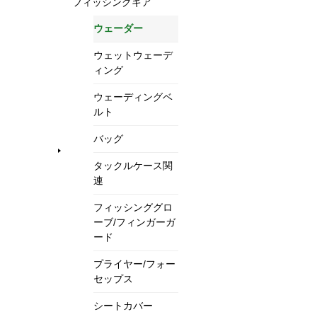
フィッシングギア
ウェーダー
ウェットウェーデ
ィング
ウェーディングベ
ルト
バッグ
タックルケース関
連
フィッシンググロ
ーブ/フィンガーガ
ード
プライヤー/フォー
セップス
シートカバー