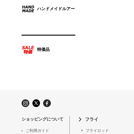
ハンドメイドルアー
特価品
ショッピングについて
フライ
ご利用ガイド
フライロッド