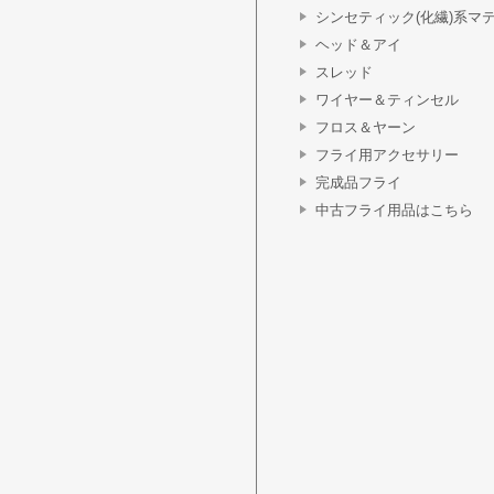
シンセティック(化繊)系マ
ヘッド＆アイ
スレッド
ワイヤー＆ティンセル
フロス＆ヤーン
フライ用アクセサリー
完成品フライ
中古フライ用品はこちら