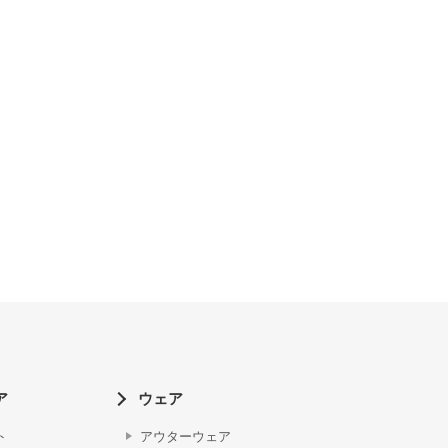
ア
ウェア
ト
アウターウェア