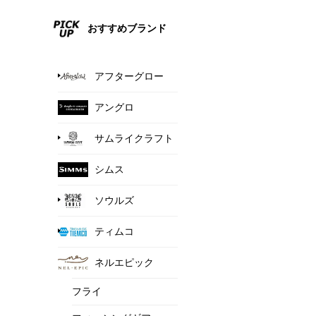
おすすめブランド
アフターグロー
アングロ
サムライクラフト
シムス
ソウルズ
ティムコ
ネルエピック
フライ