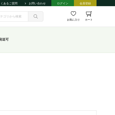
よくあるご質問
お問い合わせ
ログイン
会員登録
お気に入り
カート
発送可