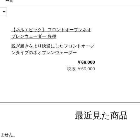
一覧
【ネルエピック】 フロントオープンネオ
プレンウェーダー 各種
脱ぎ履きをより快適にしたフロントオープ
ンタイプのネオプレンウェーダー
￥66,000
税抜 ￥60,000
最近見た商品
ません。