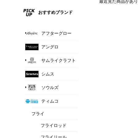
最近見た商品があり
おすすめブランド
アフターグロー
アングロ
サムライクラフト
シムス
ソウルズ
ティムコ
フライ
フライロッド
フライリール