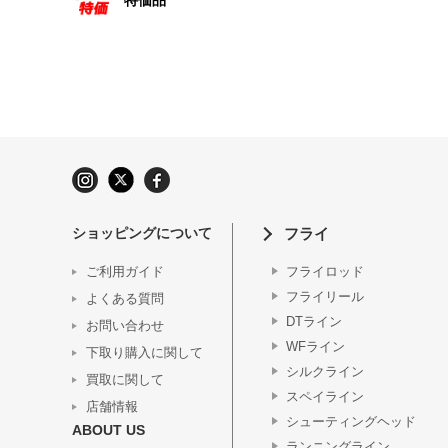
特価品
ショッピングについて
フライ
ご利用ガイド
フライロッド
フライリール
よくある質問
DTライン
お問い合わせ
WFライン
下取り購入に関して
シルクライン
買取に関して
スペイライン
店舗情報
シューティングヘッド
ABOUT US
ランニングライン