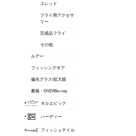
スレッド
フライ用アクセサ
リー
完成品フライ
その他
ルアー
フィッシングギア
偏光グラス/拡大鏡
書籍・DVD/Blu-ray
ネルエピック
ハーディー
フィッシュテイル