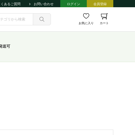
よくあるご質問
お問い合わせ
ログイン
会員登録
お気に入り
カート
発送可