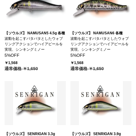
【ソウルズ】 NAMUSAN5 4.5g 各種
【ソウルズ】 NAMUSAN6 各種
波動を起こすバタバタとしたウォブ
波動を起こすバタバタとしたウォブ
リングアクションでハイアピールを
リングアクションでハイアピールを
実現、シンキングミノー
実現、シンキングミノー
5%OFF
5%OFF
￥1,568
￥1,568
通常価格 ￥1,650
通常価格 ￥1,650
【ソウルズ】 SENRIGAN 3.3g
【ソウルズ】 SENRIGAN 3.9g