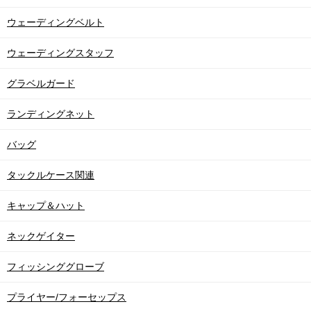
ウェーディングベルト
ウェーディングスタッフ
グラベルガード
ランディングネット
バッグ
タックルケース関連
キャップ＆ハット
ネックゲイター
フィッシンググローブ
プライヤー/フォーセップス