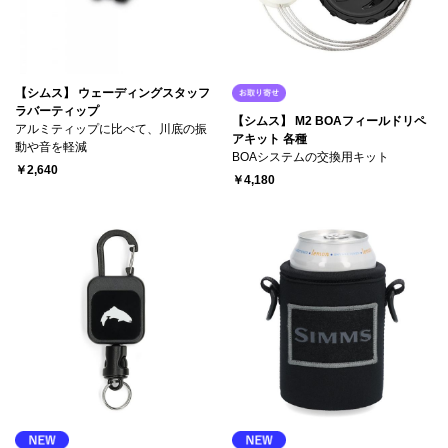
【シムス】 ウェーディングスタッフ
ラバーティップ
【シムス】 M2 BOAフィールドリペ
アルミティップに比べて、川底の振
アキット 各種
動や音を軽減
BOAシステムの交換用キット
￥2,640
￥4,180