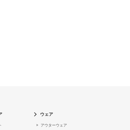
ア
ウェア
ト
アウターウェア