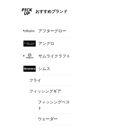
おすすめブランド
アフターグロー
アングロ
サムライクラフト
シムス
フライ
フィッシングギア
フィッシングベス
ト
ウェーダー