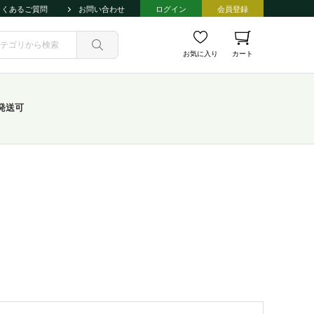
よくあるご質問
お問い合わせ
ログイン
会員登録
お気に入り
カート
発送可