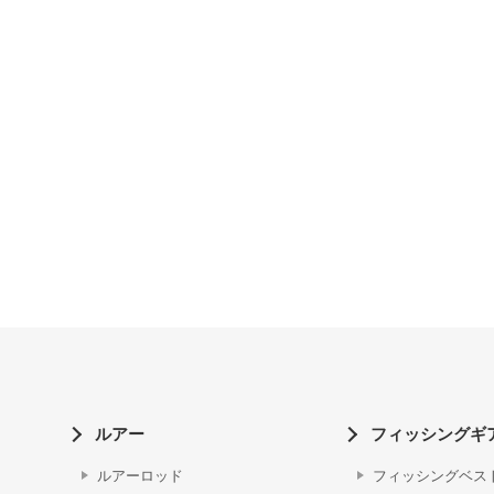
ルアー
フィッシングギ
ルアーロッド
フィッシングベス