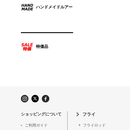
ハンドメイドルアー
特価品
ショッピングについて
フライ
ご利用ガイド
フライロッド