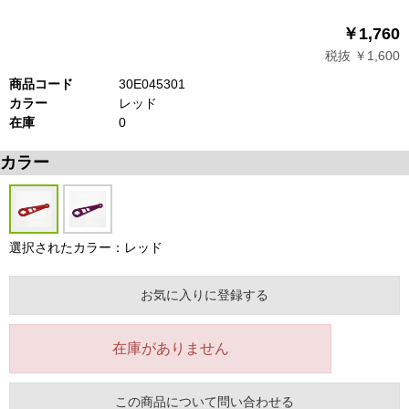
￥1,760
税抜 ￥1,600
商品コード
30E045301
カラー
レッド
在庫
0
カラー
選択されたカラー：レッド
お気に入りに登録する
在庫がありません
この商品について問い合わせる