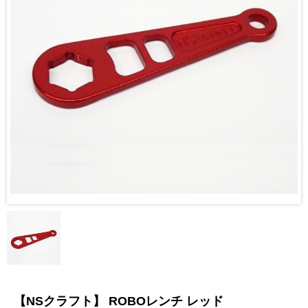
【NSクラフト】 ROBOレンチ レッド