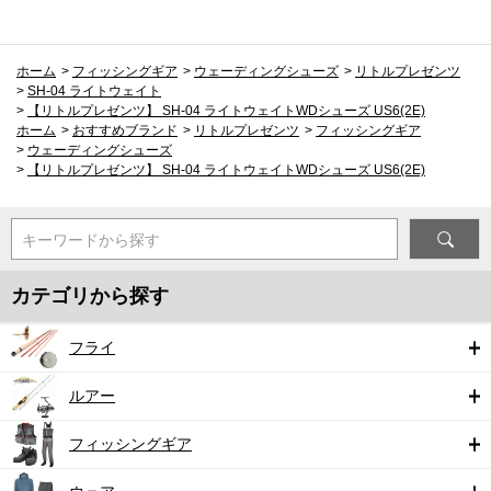
ホーム
>
フィッシングギア
>
ウェーディングシューズ
>
リトルプレゼンツ
>
SH-04 ライトウェイト
>
【リトルプレゼンツ】 SH-04 ライトウェイトWDシューズ US6(2E)
ホーム
>
おすすめブランド
>
リトルプレゼンツ
>
フィッシングギア
>
ウェーディングシューズ
>
【リトルプレゼンツ】 SH-04 ライトウェイトWDシューズ US6(2E)
キーワードから探す
カテゴリから探す
フライ
ルアー
フィッシングギア