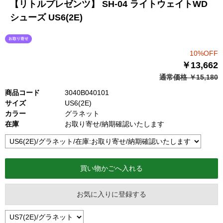
【リトルプレゼンツ】 SH-04 ライトウェイトWD
シューズ US6(2E)
10%OFF
￥13,662
通常価格 ￥15,180
商品コード
3040B040101
サイズ
US6(2E)
カラー
グラネット
在庫
お取り寄せ/納期確認いたします
お気に入りに登録する