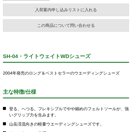
この商品について問い合わせる
SH-04・ライトウェイトWDシューズ
2004年発売のロング＆ベストセラーのウエーディングシューズ
主な特徴/仕様
登る、へつる。フレキシブルでやや細めのフェルトソールが、強
いグリップ力を生みます。
山岳渓流向きの軽量ウエーディングシューズです。