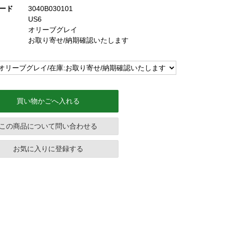
ード
3040B030101
US6
オリーブグレイ
お取り寄せ/納期確認いたします
買い物かごへ入れる
この商品について問い合わせる
お気に入りに登録する