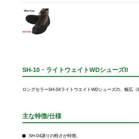
SH-10・ライトウェイトWDシューズII
ロングセラーSH-04ライトウエイトWDシューズの、幅広（
主な特徴/仕様
SH-04譲りの軽さが特徴。