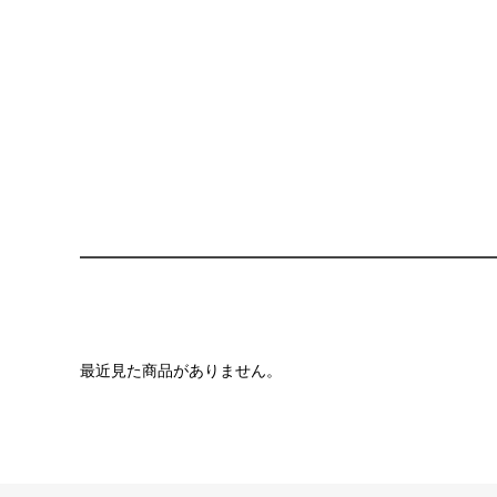
最近見た商品がありません。