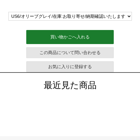
買い物かごへ入れる
この商品について問い合わせる
お気に入りに登録する
最近見た商品