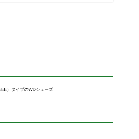
EEE）タイプのWDシューズ