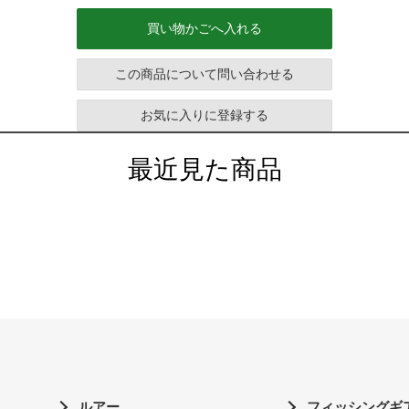
買い物かごへ入れる
この商品について問い合わせる
お気に入りに登録する
最近見た商品
ルアー
フィッシングギ