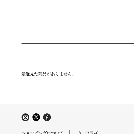
最近見た商品がありません。
ショッピングについて
フライ