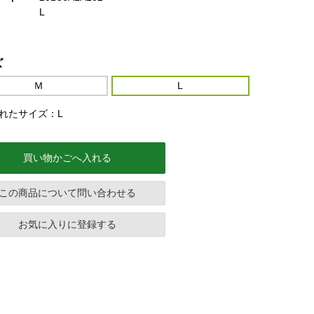
L
ズ
Ｍ
L
れたサイズ：L
買い物かごへ入れる
この商品について問い合わせる
お気に入りに登録する