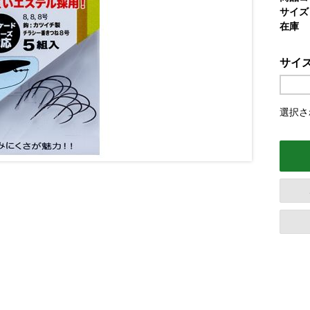
サイズ
在庫
サイ
選択さ