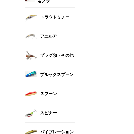
＆ノブ
トラウトミノー
アユルアー
プラグ類・その他
ブルックスプーン
スプーン
スピナー
バイブレーション