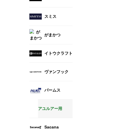
スミス
がまかつ
イトウクラフト
ヴァンフック
パームス
アユルアー用
Sacana