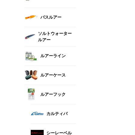
バスルアー
ソルトウォーター
ルアー
ルアーライン
ルアーケース
ルアーフック
カルティバ
シーレーベル