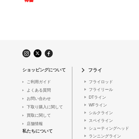
ショッピングについて
フライ
ご利用ガイド
フライロッド
フライリール
よくある質問
DTライン
お問い合わせ
WFライン
下取り購入に関して
シルクライン
買取に関して
スペイライン
店舗情報
シューティングヘッド
私たちについて
ランニングライン