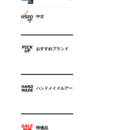
中古
おすすめブランド
ハンドメイドルアー
特価品