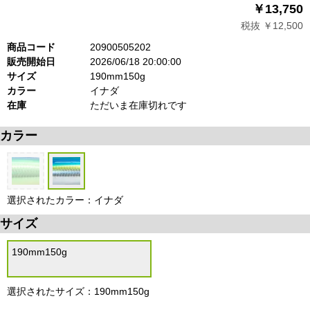
￥13,750
税抜 ￥12,500
商品コード
20900505202
販売開始日
2026/06/18 20:00:00
サイズ
190mm150g
カラー
イナダ
在庫
ただいま在庫切れです
カラー
選択されたカラー：イナダ
サイズ
190mm150g
選択されたサイズ：190mm150g