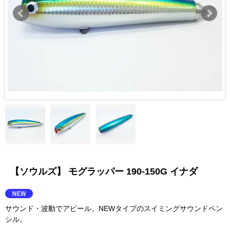
【ソウルズ】 モグラッパー 190-150G イナダ
サウンド・波動でアピール。NEWタイプのスイミングサウンドペン
シル。