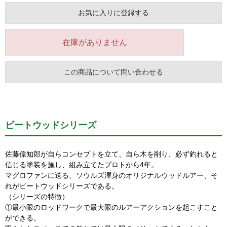
お気に入りに登録する
在庫がありません
この商品について問い合わせる
ビートウッドシリーズ
佐藤偉知郎が自らコンセプトを立て、自ら木を削り、必ず釣れると
信じる塗装を施し、組み立てたプロトから4年。
マグロファンに送る、ソウルズ渾身のオリジナルウッドルアー、そ
れがビートウッドシリーズである。
（シリーズの特徴）
①最小限のロッドワークで最大限のルアーアクションを起こすこと
ができる。