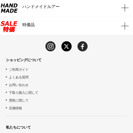
ハンドメイドルアー
特価品
ショッピングについて
ご利用ガイド
よくある質問
お問い合わせ
下取り購入に関して
買取に関して
店舗情報
私たちについて