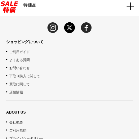
特価品
ショッピングについて
ご利用ガイド
よくある質問
お問い合わせ
下取り購入に関して
買取に関して
店舗情報
ABOUT US
会社概要
ご利用規約
プライバシーポリシー