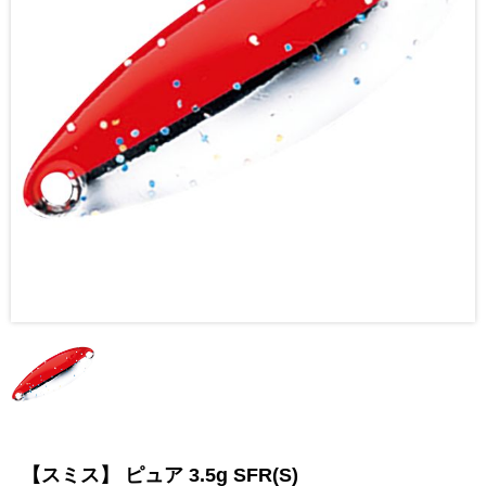
【スミス】 ピュア 3.5g SFR(S)