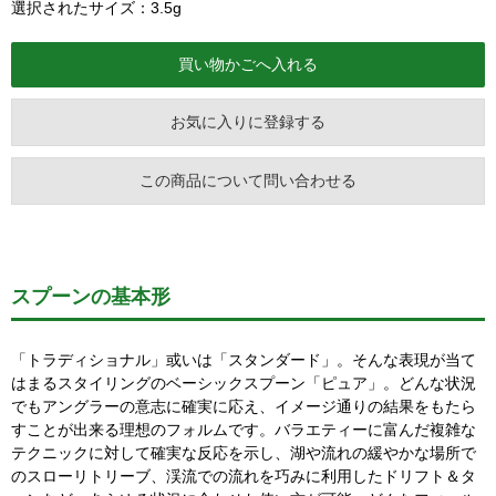
選択されたサイズ：3.5g
お気に入りに登録する
この商品について問い合わせる
スプーンの基本形
「トラディショナル」或いは「スタンダード」。そんな表現が当て
はまるスタイリングのベーシックスプーン「ピュア」。どんな状況
でもアングラーの意志に確実に応え、イメージ通りの結果をもたら
すことが出来る理想のフォルムです。バラエティーに富んだ複雑な
テクニックに対して確実な反応を示し、湖や流れの緩やかな場所で
のスローリトリーブ、渓流での流れを巧みに利用したドリフト＆タ