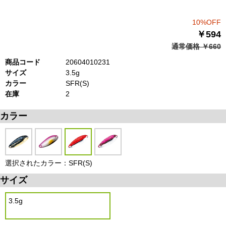
10%OFF
￥594
通常価格 ￥660
商品コード
20604010231
サイズ
3.5g
カラー
SFR(S)
在庫
2
カラー
選択されたカラー：SFR(S)
サイズ
3.5g