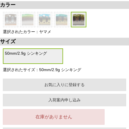
カラー
選択されたカラー：ヤマメ
サイズ
50mm/2.9g シンキング
選択されたサイズ：50mm/2.9g シンキング
お気に入りに登録する
入荷案内申し込み
在庫がありません