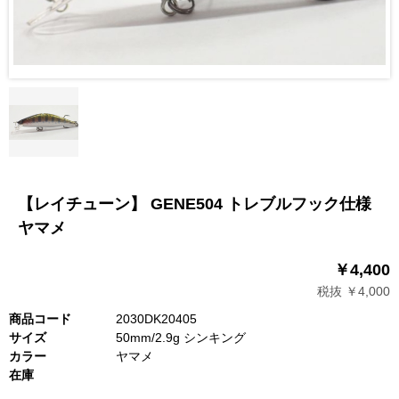
【レイチューン】 GENE504 トレブルフック仕様
ヤマメ
￥4,400
税抜 ￥4,000
商品コード
2030DK20405
サイズ
50mm/2.9g シンキング
カラー
ヤマメ
在庫