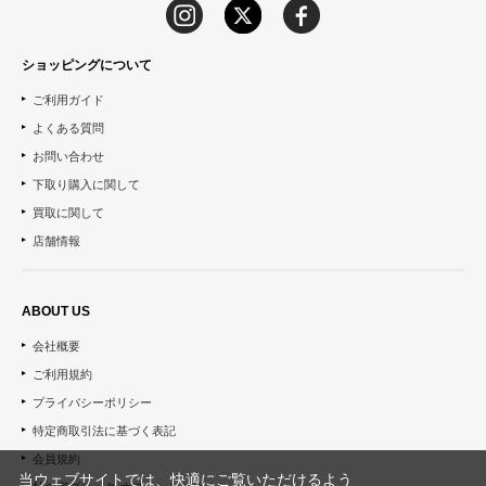
ショッピングについて
ご利用ガイド
よくある質問
お問い合わせ
下取り購入に関して
買取に関して
店舗情報
ABOUT US
会社概要
ご利用規約
プライバシーポリシー
特定商取引法に基づく表記
会員規約
当ウェブサイトでは、快適にご覧いただけるよう