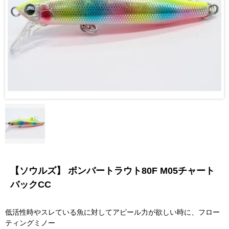
【ソウルズ】 ボンバートラウト80F M05チャート
バックCC
低活性時やスレている魚に対してアピール力が欲しい時に、フロー
ティングミノー