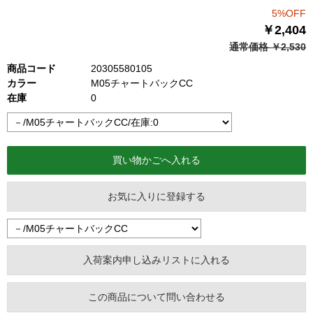
5%OFF
￥2,404
通常価格 ￥2,530
商品コード
20305580105
カラー
M05チャートバックCC
在庫
0
お気に入りに登録する
この商品について問い合わせる