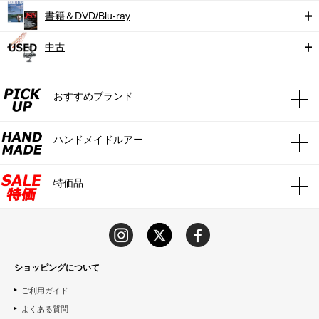
書籍＆DVD/Blu-ray
中古
おすすめブランド
ハンドメイドルアー
特価品
ショッピングについて
ご利用ガイド
よくある質問