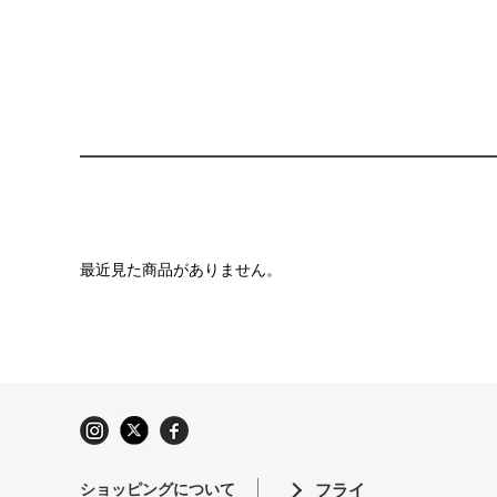
最近見た商品がありません。
ショッピングについて
フライ