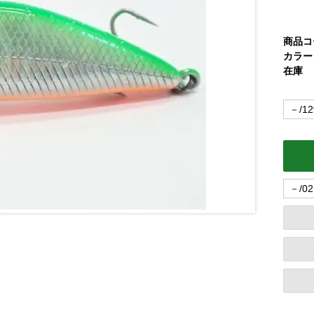
商品コ
カラー
在庫