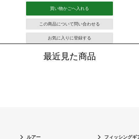
買い物かごへ入れる
この商品について問い合わせる
お気に入りに登録する
最近見た商品
ルアー
フィッシングギ