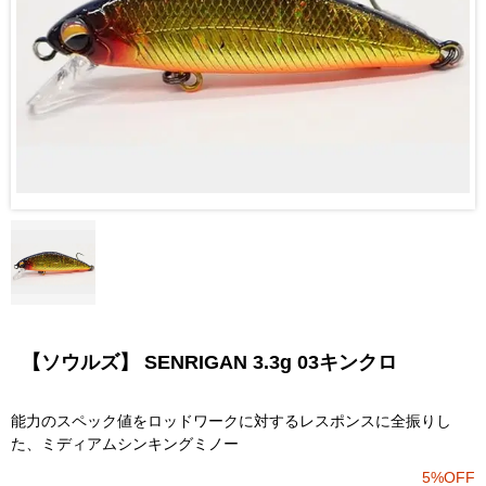
【ソウルズ】 SENRIGAN 3.3g 03キンクロ
能力のスペック値をロッドワークに対するレスポンスに全振りし
た、ミディアムシンキングミノー
5%OFF