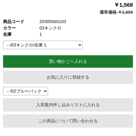
￥1,568
通常価格 ￥1,650
商品コード
20305560103
カラー
03キンクロ
在庫
1
お気に入りに登録する
この商品について問い合わせる