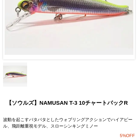
【ソウルズ】NAMUSAN T-3 10チャートバックR
波動を起こすバタバタとしたウォブリングアクションでハイアピー
ル、飛距離重視モデル、スローシンキングミノー
5%OFF