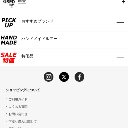
中古
おすすめブランド
ハンドメイドルアー
特価品
ショッピングについて
ご利用ガイド
よくある質問
お問い合わせ
下取り購入に関して