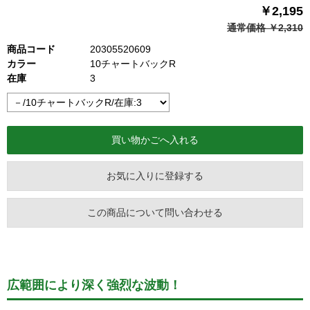
￥2,195
通常価格 ￥2,310
商品コード
20305520609
カラー
10チャートバックR
在庫
3
お気に入りに登録する
この商品について問い合わせる
広範囲により深く強烈な波動！