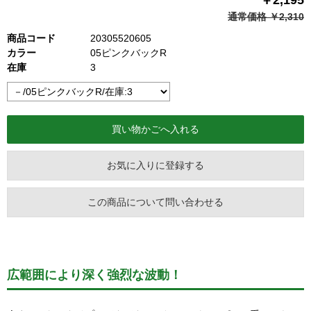
通常価格 ￥2,310
商品コード
20305520605
カラー
05ピンクバックR
在庫
3
お気に入りに登録する
この商品について問い合わせる
広範囲により深く強烈な波動！