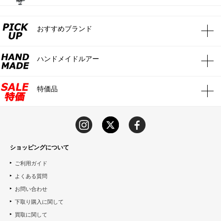
おすすめブランド
ハンドメイドルアー
特価品
ショッピングについて
ご利用ガイド
よくある質問
お問い合わせ
下取り購入に関して
買取に関して