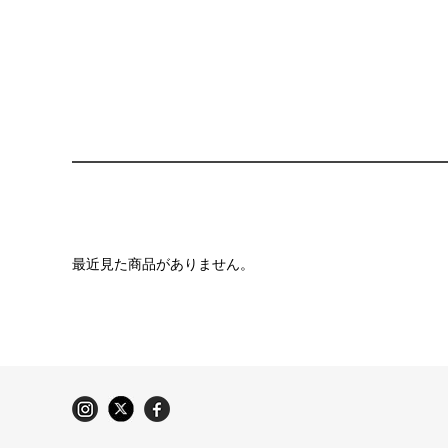
最近見た商品がありません。