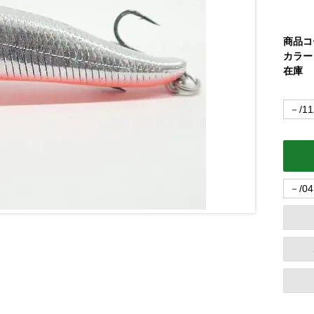
商品コ
カラー
在庫