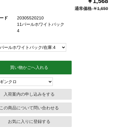
￥1,568
通常価格 ￥1,650
ード
20305520210
11パールホワイトバック
4
買い物かごへ入れる
この商品について問い合わせる
お気に入りに登録する