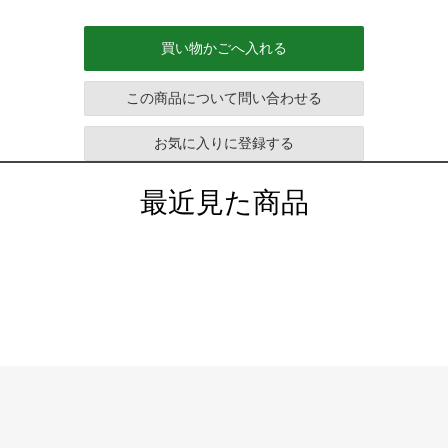
買い物かごへ入れる
この商品について問い合わせる
お気に入りに登録する
最近見た商品