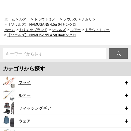
ホーム
>
ルアー
>
トラウトミノー
>
ソウルズ
>
ナムサン
>
【ソウルズ】 NAMUSAN5 4.5g 04ギンクロ
ホーム
>
おすすめブランド
>
ソウルズ
>
ルアー
>
トラウトミノー
>
【ソウルズ】 NAMUSAN5 4.5g 04ギンクロ
キーワードから探す
カテゴリから探す
フライ
ルアー
フィッシングギア
ウェア