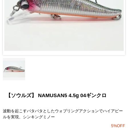
【ソウルズ】 NAMUSAN5 4.5g 04ギンクロ
波動を起こすバタバタとしたウォブリングアクションでハイアピー
ルを実現、シンキングミノー
5%OFF