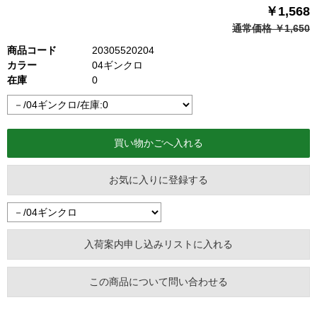
￥1,568
通常価格 ￥1,650
商品コード
20305520204
カラー
04ギンクロ
在庫
0
お気に入りに登録する
この商品について問い合わせる