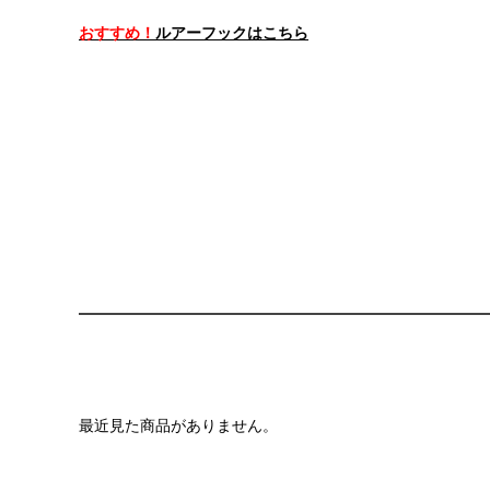
おすすめ！
ルアーフックはこちら
最近見た商品がありません。