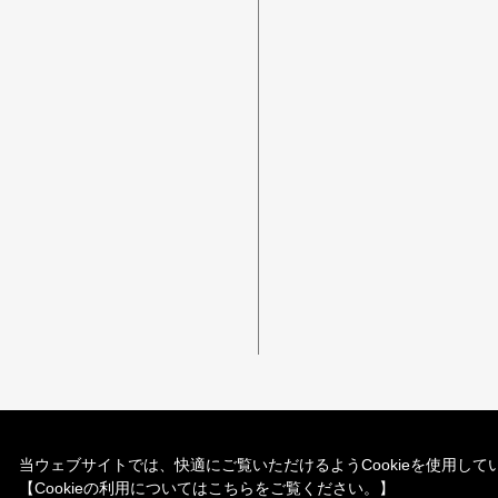
当ウェブサイトでは、快適にご覧いただけるようCookieを使用してい
【Cookieの利用についてはこちらをご覧ください。】