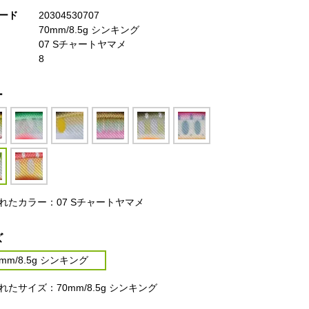
ード
20304530707
70mm/8.5g シンキング
07 Sチャートヤマメ
8
ー
れたカラー：07 Sチャートヤマメ
ズ
0mm/8.5g シンキング
れたサイズ：70mm/8.5g シンキング