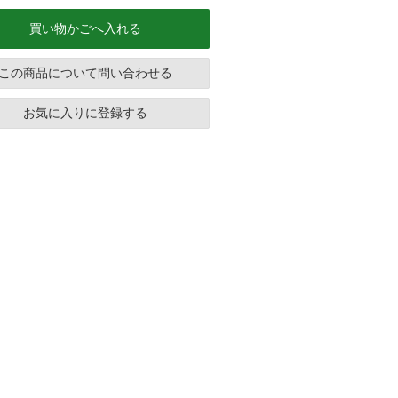
買い物かごへ入れる
この商品について問い合わせる
お気に入りに登録する