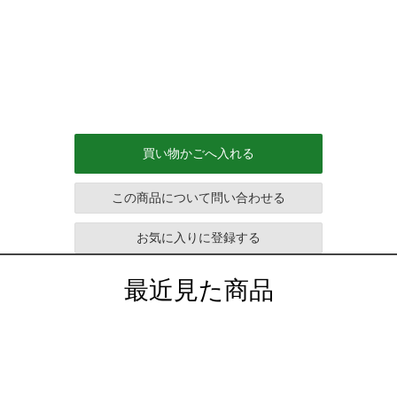
買い物かごへ入れる
この商品について問い合わせる
お気に入りに登録する
最近見た商品