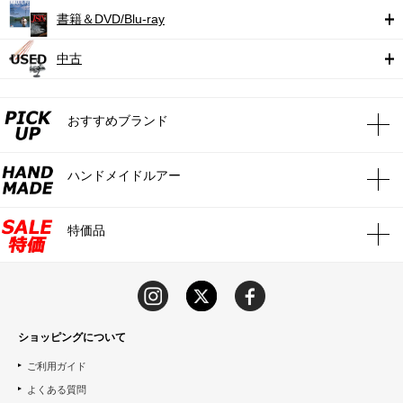
書籍＆DVD/Blu-ray
中古
おすすめブランド
ハンドメイドルアー
特価品
ショッピングについて
ご利用ガイド
よくある質問