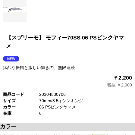
【スプリーモ】 モフィー70SS 06 PSピンクヤマ
メ
猛烈な振幅と激しい輝きの、無限連続
￥2,200
税抜 ￥2,000
商品コード
20304530706
サイズ
70mm/8.5g シンキング
カラー
06 PSピンクヤマメ
在庫
6
カラー