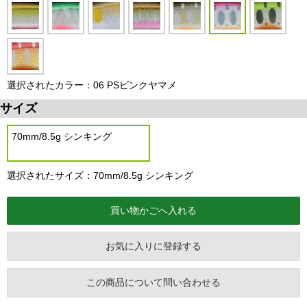
選択されたカラー：06 PSピンクヤマメ
サイズ
70mm/8.5g シンキング
選択されたサイズ：70mm/8.5g シンキング
お気に入りに登録する
この商品について問い合わせる