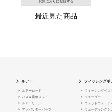
お気に入りに登録する
最近見た商品
ルアー
フィッシングギ
ルアーロッド
フィッシングベス
バス＆雷魚ロッド
ウェーダー
ルアーリール
ウェットウェーデ
アンバサダーパーツ
ウェーディングシ