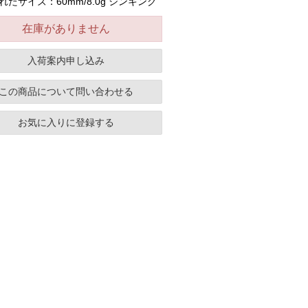
れたサイズ：60mm/8.0g シンキング
在庫がありません
入荷案内申し込み
この商品について問い合わせる
お気に入りに登録する