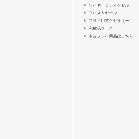
ワイヤー＆ティンセル
フロス＆ヤーン
フライ用アクセサリー
完成品フライ
中古フライ用品はこちら