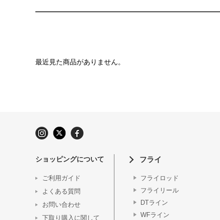
最近見た商品がありません。
ショッピングについて
フライ
ご利用ガイド
フライロッド
フライリール
よくある質問
DTライン
お問い合わせ
WFライン
下取り購入に関して