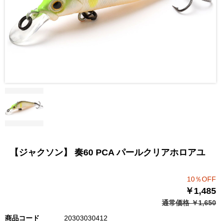
【ジャクソン】 奏60 PCA パールクリアホロアユ
10％OFF
￥1,485
通常価格 ￥1,650
商品コード
20303030412