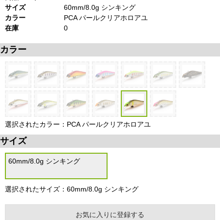
サイズ
60mm/8.0g シンキング
カラー
PCA パールクリアホロアユ
在庫
0
カラー
選択されたカラー：PCA パールクリアホロアユ
サイズ
60mm/8.0g シンキング
選択されたサイズ：60mm/8.0g シンキング
お気に入りに登録する