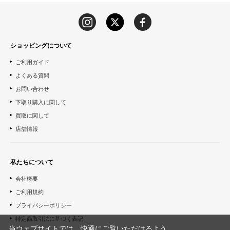
ショッピングについて
ご利用ガイド
よくある質問
お問い合わせ
下取り購入に関して
買取に関して
店舗情報
私たちについて
会社概要
ご利用規約
プライバシーポリシー
特定商取引法に基づく表記
当ウェブサイトでは、快適にご覧いただけるよう