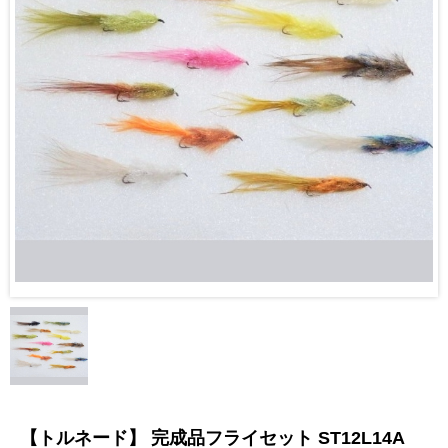
【トルネード】 完成品フライセット ST12L14A