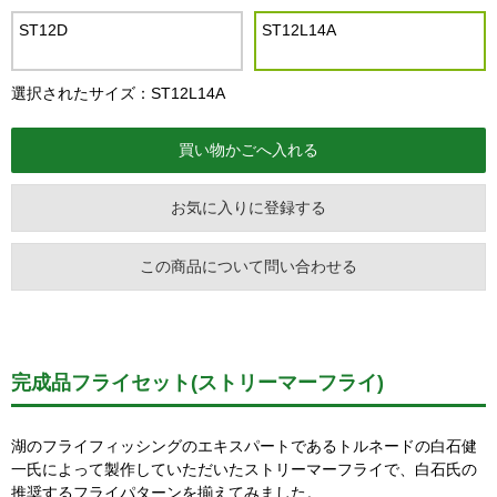
ST12D
ST12L14A
選択されたサイズ：ST12L14A
お気に入りに登録する
この商品について問い合わせる
完成品フライセット(ストリーマーフライ)
湖のフライフィッシングのエキスパートであるトルネードの白石健
一氏によって製作していただいたストリーマーフライで、白石氏の
推奨するフライパターンを揃えてみました。