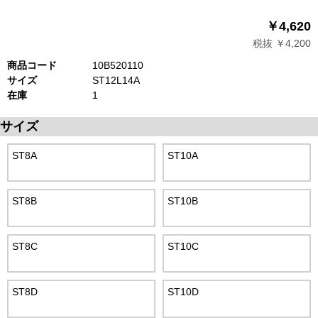
￥4,620
税抜 ￥4,200
商品コード
10B520110
サイズ
ST12L14A
在庫
1
サイズ
ST8A
ST10A
ST8B
ST10B
ST8C
ST10C
ST8D
ST10D