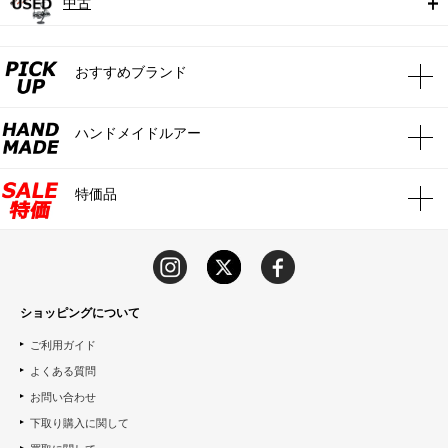
中古
おすすめブランド
ハンドメイドルアー
特価品
ショッピングについて
ご利用ガイド
よくある質問
お問い合わせ
下取り購入に関して