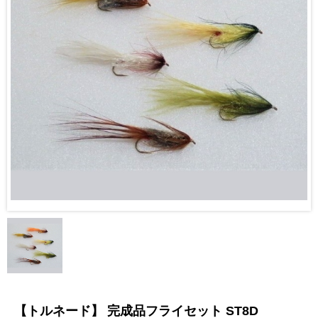
【トルネード】 完成品フライセット ST8D