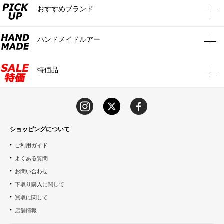
おすすめブランド
ハンドメイドルアー
特価品
ショッピングについて
ご利用ガイド
よくある質問
お問い合わせ
下取り購入に関して
買取に関して
店舗情報