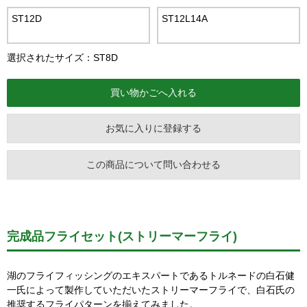
ST12D
ST12L14A
選択されたサイズ：ST8D
お気に入りに登録する
この商品について問い合わせる
完成品フライセット(ストリーマーフライ)
湖のフライフィッシングのエキスパートであるトルネードの白石健
一氏によって製作していただいたストリーマーフライで、白石氏の
推奨するフライパターンを揃えてみました。