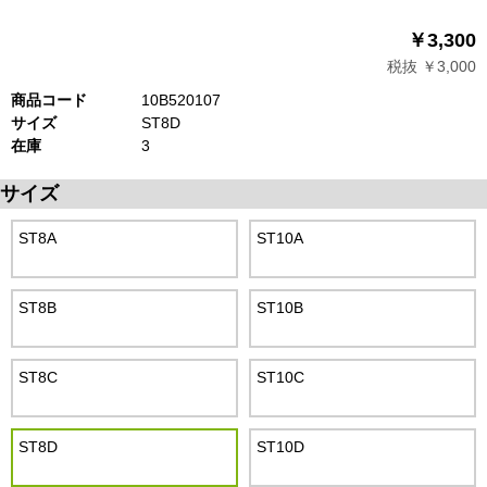
￥3,300
税抜 ￥3,000
商品コード
10B520107
サイズ
ST8D
在庫
3
サイズ
ST8A
ST10A
ST8B
ST10B
ST8C
ST10C
ST8D
ST10D