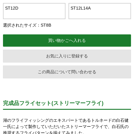
ST12D
ST12L14A
選択されたサイズ：ST8B
お気に入りに登録する
この商品について問い合わせる
完成品フライセット(ストリーマーフライ)
湖のフライフィッシングのエキスパートであるトルネードの白石健
一氏によって製作していただいたストリーマーフライで、白石氏の
推奨するフライパターンを揃えてみました。