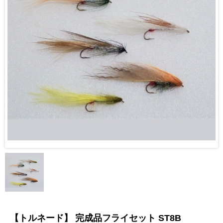
【トルネード】 完成品フライセット ST8B