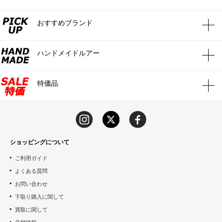
おすすめブランド
ハンドメイドルアー
特価品
ショッピングについて
ご利用ガイド
よくある質問
お問い合わせ
下取り購入に関して
買取に関して