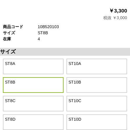
￥3,300
税抜 ￥3,000
商品コード
10B520103
サイズ
ST8B
在庫
4
サイズ
ST8A
ST10A
ST8B
ST10B
ST8C
ST10C
ST8D
ST10D